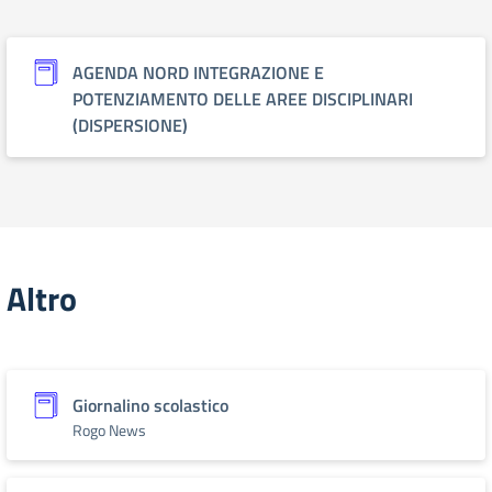
AGENDA NORD INTEGRAZIONE E
POTENZIAMENTO DELLE AREE DISCIPLINARI
(DISPERSIONE)
Altro
Giornalino scolastico
Rogo News