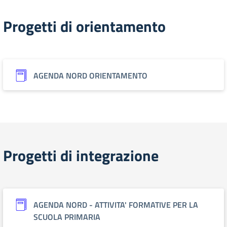
Progetti di orientamento
AGENDA NORD ORIENTAMENTO
Progetti di integrazione
AGENDA NORD - ATTIVITA' FORMATIVE PER LA
SCUOLA PRIMARIA