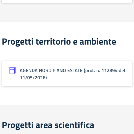
Progetti territorio e ambiente
AGENDA NORD PIANO ESTATE (prot. n. 112894 del
11/05/2026)
Progetti area scientifica