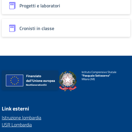
Progetti e laboratori
Cronisti in classe
Istituto Comprensivo Statale
"Pasquale Sottocorno"
Milano (MI)
Link esterni
Istruzione lombardia
USR Lombardia